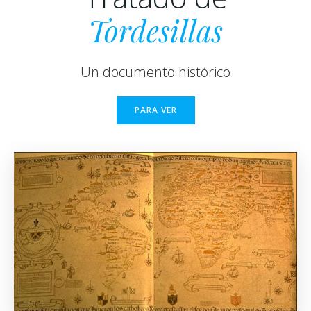
Tordesillas
Un documento histórico
PARA VER