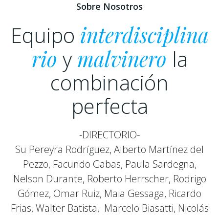
Sobre Nosotros
Equipo
interdisciplina
rio
y
malvinero
la
combinación
perfecta
-DIRECTORIO-
Su Pereyra Rodríguez,
Alberto Martínez del
Pezzo, Facundo Gabas, Paula Sardegna,
Nelson Durante, Roberto Herrscher, Rodrigo
Gómez, Omar Ruiz,
Maia Gessaga, Ricardo
Frias, Walter Batista,
Marcelo Biasatti,
Nicolás