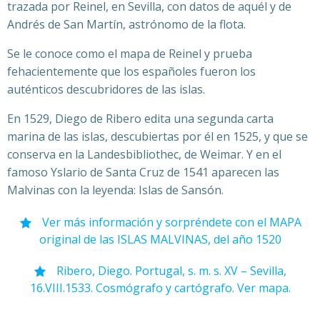
trazada por Reinel, en Sevilla, con datos de aquél y de
Andrés de San Martín, astrónomo de la flota.
Se le conoce como el mapa de Reinel y prueba
fehacientemente que los españoles fueron los
auténticos descubridores de las islas.
En 1529, Diego de Ribero edita una segunda carta
marina de las islas, descubiertas por él en 1525, y que se
conserva en la Landesbibliothec, de Weimar. Y en el
famoso Yslario de Santa Cruz de 1541 aparecen las
Malvinas con la leyenda: Islas de Sansón.
Ver más información y sorpréndete con el MAPA
original de las ISLAS MALVINAS, del año 1520
Ribero, Diego. Portugal, s. m. s. XV – Sevilla,
16.VIII.1533. Cosmógrafo y cartógrafo. Ver mapa.