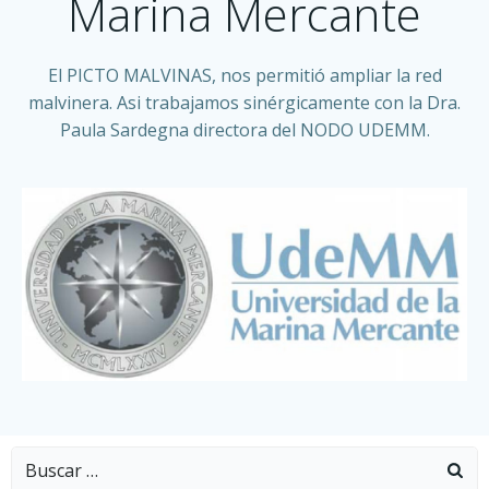
Marina Mercante
El PICTO MALVINAS, nos permitió ampliar la red
malvinera. Asi trabajamos sinérgicamente con la Dra.
Paula Sardegna directora del NODO UDEMM.
Buscar: