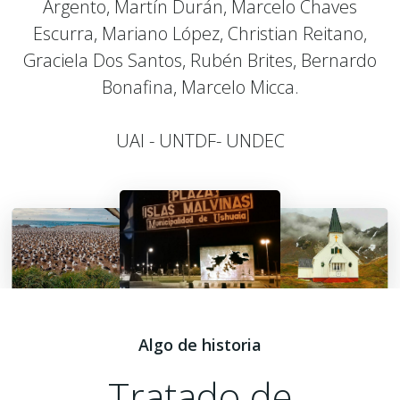
Argento, Martín Durán, Marcelo Chaves
Escurra,
Mariano López, Christian Reitano,
Graciela Dos Santos, Rubén Brites, Bernardo
Bonafina, Marcelo Micca.
UAI - UNTDF- UNDEC
Algo de historia
Tratado de