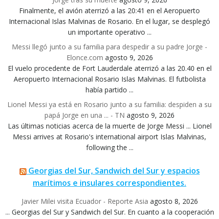
Finalmente, el avión aterrizó a las 20:41 en el Aeropuerto
Internacional Islas Malvinas de Rosario. En el lugar, se desplegó
un importante operativo ...
Messi llegó junto a su familia para despedir a su padre Jorge -
Elonce.com
agosto 9, 2026
El vuelo procedente de Fort Lauderdale aterrizó a las 20.40 en el
Aeropuerto Internacional Rosario Islas Malvinas. El futbolista
había partido ...
Lionel Messi ya está en Rosario junto a su familia: despiden a su
papá Jorge en una ... - TN
agosto 9, 2026
Las últimas noticias acerca de la muerte de Jorge Messi ... Lionel
Messi arrives at Rosario's international airport Islas Malvinas,
following the ...
Georgias del Sur, Sandwich del Sur y espacios
marítimos e insulares correspondientes.
Javier Milei visita Ecuador - Reporte Asia
agosto 8, 2026
... Georgias del Sur y Sandwich del Sur. En cuanto a la cooperación