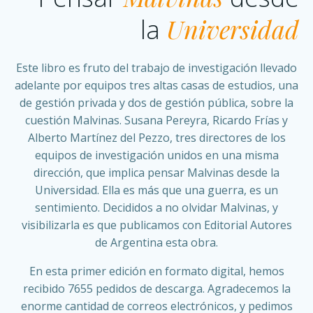
Universidad
la
Este libro es fruto del trabajo de investigación llevado
adelante por equipos tres altas casas de estudios, una
de gestión privada y dos de gestión pública, sobre la
cuestión Malvinas. Susana Pereyra, Ricardo Frías y
Alberto Martínez del Pezzo, tres directores de los
equipos de investigación unidos en una misma
dirección, que implica pensar Malvinas desde la
Universidad. Ella es más que una guerra, es un
sentimiento. Decididos a no olvidar Malvinas, y
visibilizarla es que publicamos con Editorial Autores
de Argentina esta obra.
En esta primer edición en formato digital, hemos
recibido 7655 pedidos de descarga. Agradecemos la
enorme cantidad de correos electrónicos, y pedimos