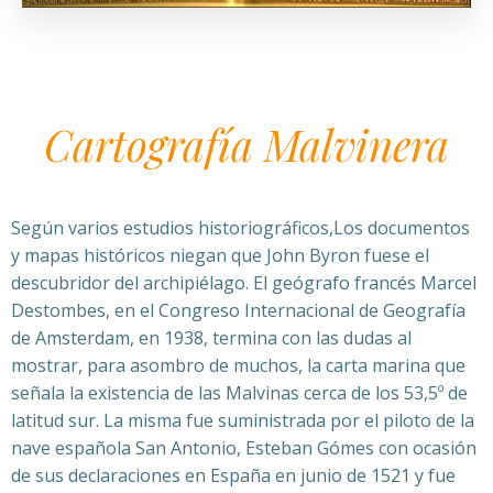
Cartografía Malvinera
Según varios estudios historiográficos,Los documentos
y mapas históricos niegan que John Byron fuese el
descubridor del archipiélago. El geógrafo francés Marcel
Destombes, en el Congreso Internacional de Geografía
de Amsterdam, en 1938, termina con las dudas al
mostrar, para asombro de muchos, la carta marina que
señala la existencia de las Malvinas cerca de los 53,5º de
latitud sur. La misma fue suministrada por el piloto de la
nave española San Antonio, Esteban Gómes con ocasión
de sus declaraciones en España en junio de 1521 y fue