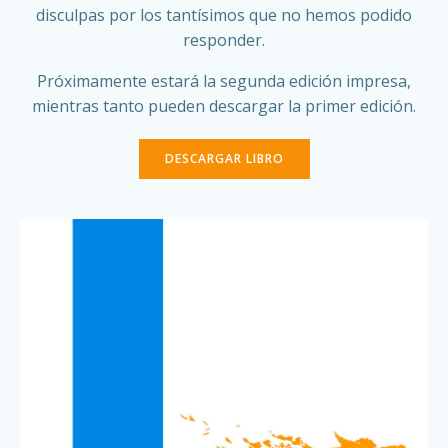
disculpas por los tantísimos que no hemos podido
responder.
Próximamente estará la segunda edición impresa,
mientras tanto pueden descargar la primer edición.
DESCARGAR LIBRO