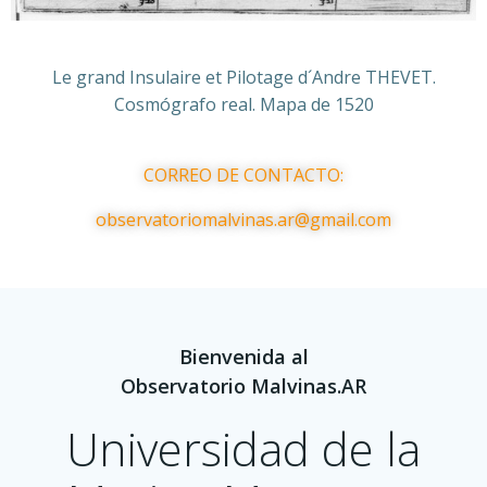
Le grand Insulaire et Pilotage d´Andre THEVET.
Cosmógrafo real. Mapa de 1520
CORREO DE CONTACTO:
observatoriomalvinas.ar@gmail.com
Bienvenida al
Observatorio Malvinas.AR
Universidad de la