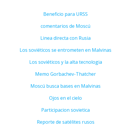
Beneficio para URSS
comentarios de Moscú
Linea directa con Rusia
Los soviéticos se entrometen en Malvinas
Los soviéticos y la alta tecnologia
Memo Gorbachev-Thatcher
Moscú busca bases en Malvinas
Ojos en el cielo
Participacion sovietica
Reporte de satélites rusos