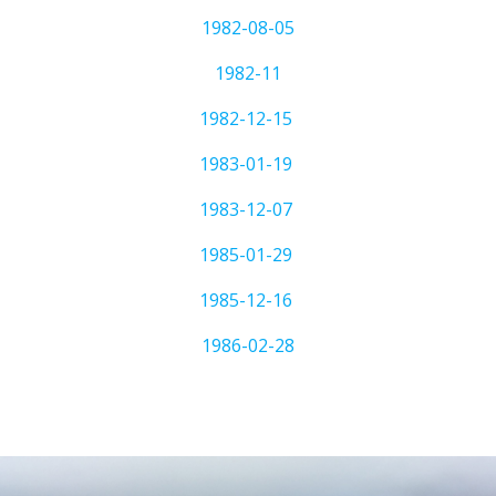
1982-08-05
1982-11
1982-12-15
1983-01-19
1983-12-07
1985-01-29
1985-12-16
1986-02-28