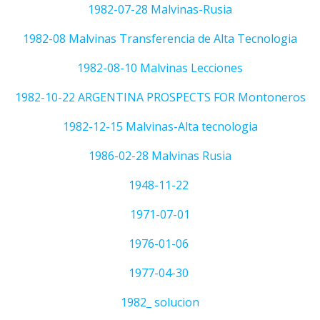
1982-07-28 Malvinas-Rusia
1982-08 Malvinas Transferencia de Alta Tecnologia
1982-08-10 Malvinas Lecciones
1982-10-22 ARGENTINA PROSPECTS FOR Montoneros
1982-12-15 Malvinas-Alta tecnologia
1986-02-28 Malvinas Rusia
1948-11-22
1971-07-01
1976-01-06
1977-04-30
1982_ solucion