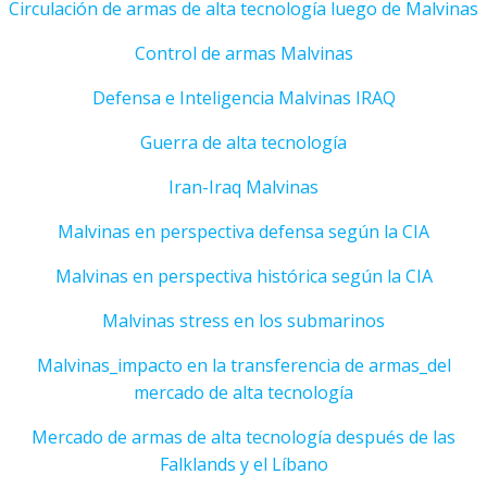
Circulación de armas de alta tecnología luego de Malvinas
Control de armas Malvinas
Defensa e Inteligencia Malvinas IRAQ
Guerra de alta tecnología
Iran-Iraq Malvinas
Malvinas en perspectiva defensa según la CIA
Malvinas en perspectiva histórica según la CIA
Malvinas stress en los submarinos
Malvinas_impacto en la transferencia de armas_del
mercado de alta tecnología
Mercado de armas de alta tecnología después de las
Falklands y el Líbano