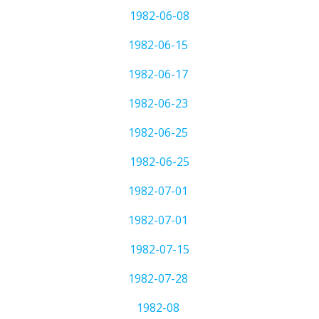
1982-06-08
1982-06-15
1982-06-17
1982-06-23
1982-06-25
1982-06-25
1982-07-01
1982-07-01
1982-07-15
1982-07-28
1982-08