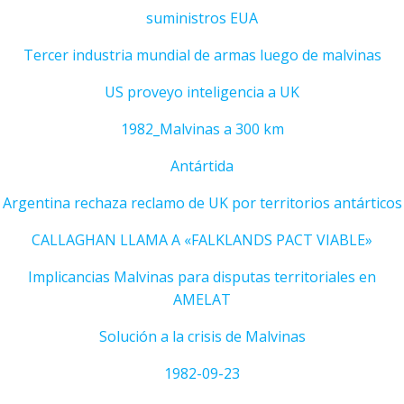
suministros EUA
Tercer industria mundial de armas luego de malvinas
US proveyo inteligencia a UK
1982_Malvinas a 300 km
Antártida
Argentina rechaza reclamo de UK por territorios antárticos
CALLAGHAN LLAMA A «FALKLANDS PACT VIABLE»
Implicancias Malvinas para disputas territoriales en
AMELAT
Solución a la crisis de Malvinas
1982-09-23