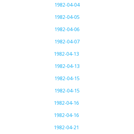
1982-04-04
1982-04-05
1982-04-06
1982-04-07
1982-04-13
1982-04-13
1982-04-15
1982-04-15
1982-04-16
1982-04-16
1982-04-21