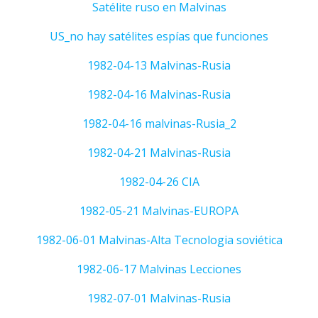
Satélite ruso en Malvinas
US_no hay satélites espías que funciones
1982-04-13 Malvinas-Rusia
1982-04-16 Malvinas-Rusia
1982-04-16 malvinas-Rusia_2
1982-04-21 Malvinas-Rusia
1982-04-26 CIA
1982-05-21 Malvinas-EUROPA
1982-06-01 Malvinas-Alta Tecnologia soviética
1982-06-17 Malvinas Lecciones
1982-07-01 Malvinas-Rusia