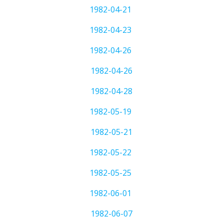
1982-04-21
1982-04-23
1982-04-26
1982-04-26
1982-04-28
1982-05-19
1982-05-21
1982-05-22
1982-05-25
1982-06-01
1982-06-07